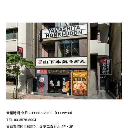
営業時間 全日：11:00～23:00（LO 22:30）
TEL 03-3578-8004
東京都港区浜松町2-1-3 第二森ビル 2F・3F