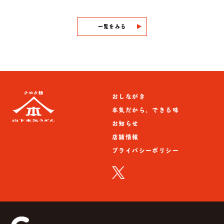
一覧をみる
おしながき
本気だから、できる味
お知らせ
店舗情報
プライバシーポリシー