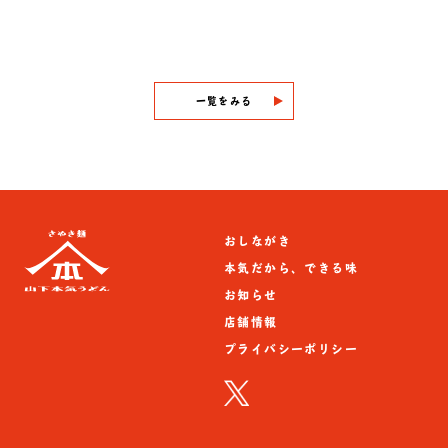
一覧をみる
おしながき
本気だから、できる味
お知らせ
店舗情報
プライバシーポリシー