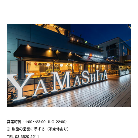
営業時間 11:00～23:00（LO 22:00）
※ 施設の営業に準ずる（不定休あり）
TEL 03-3520-2211