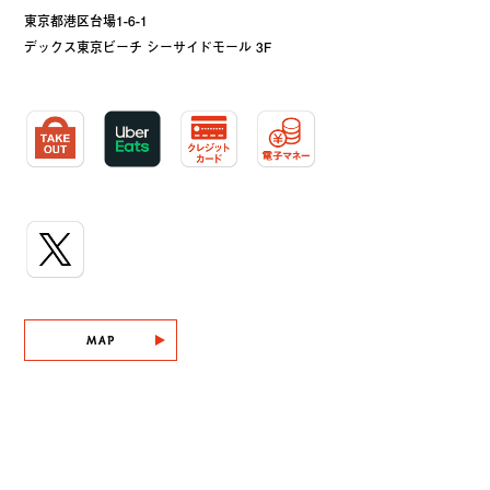
東京都港区台場1-6-1
デックス東京ビーチ シーサイドモール 3F
MAP