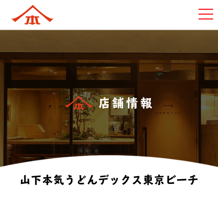
店舗情報
山下本気うどんデックス東京ビーチ