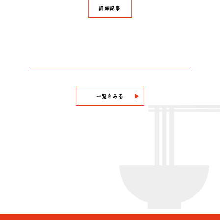
詳細記事
一覧をみる