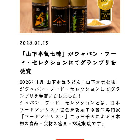
2026.01.15
「山下本気七味」がジャパン・フー
ド・セレクションにてグランプリを
受賞
2026年1月 山下本気うどん「山下本気七味」
がジャパン・フード・セレクションにてグラ
ンプリを受賞いたしました！
ジャパン・フード・セレクションとは、日本
フードアナリスト協会が認定する食の専門家
「フードアナリスト」二万三千人による日本
初の食品・食材の審査・認定制度です。