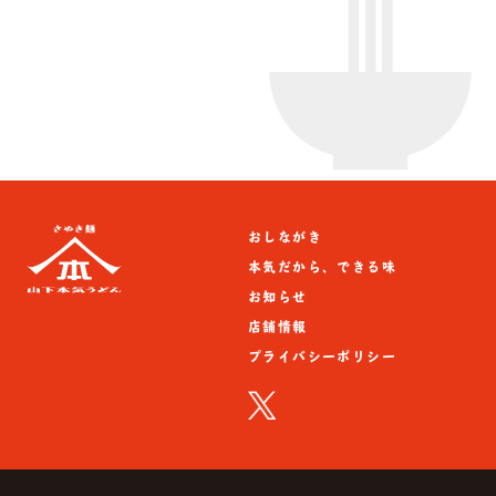
おしながき
本気だから、できる味
お知らせ
店舗情報
プライバシーポリシー