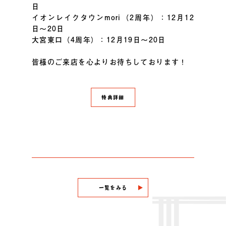
日
イオンレイクタウンmori（2周年）：12月12
日～20日
大宮東口（4周年）：12月19日～20日
皆様のご来店を心よりお待ちしております！
特典詳細
一覧をみる