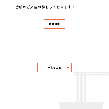
皆様のご来店お待ちしております！
特典詳細
一覧をみる