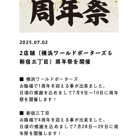
2025.07.02
2店舗（横浜ワールドポーターズ＆
新宿三丁目）周年祭を開催
■ 横浜ワールドポーターズ
お陰様で1周年を迎える事が出来ました。
日頃の感謝を込めまして7月9日～10日に周年
祭を開催します！
■ 新宿三丁目
お陰様で4周年を迎える事が出来ました。
日頃の感謝を込めまして7月28日～29日に周
年祭を開催します！