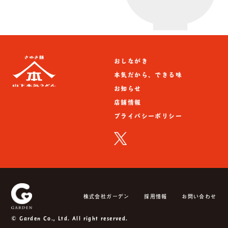
おしながき
本気だから、できる味
お知らせ
店舗情報
プライバシーポリシー
株式会社ガーデン
採用情報
お問い合わせ
© Garden Co., Ltd. All right reserved.