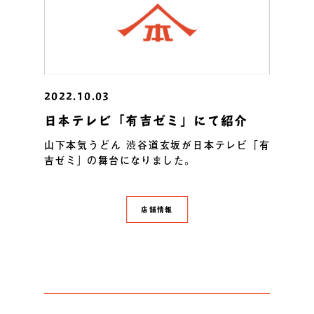
2022.10.03
日本テレビ「有吉ゼミ」にて紹介
山下本気うどん 渋谷道玄坂が日本テレビ「有
吉ゼミ」の舞台になりました。
店舗情報