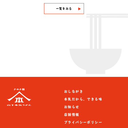
一覧をみる
おしながき
本気だから、できる味
お知らせ
店舗情報
プライバシーポリシー