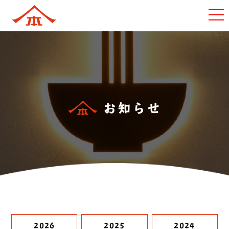
お知らせ
2026
2025
2024