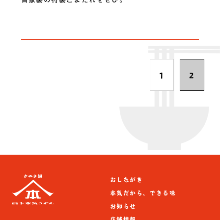
1
2
おしながき
本気だから、できる味
お知らせ
店舗情報