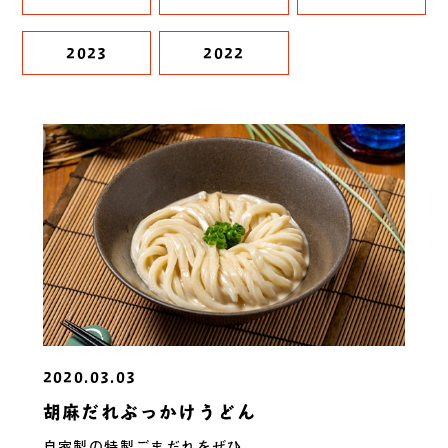
2023
2022
2020.03.03
胡麻だれぶっかけうどん
自家製の特製ごまだれをぜひ。