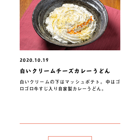
2020.10.19
白いクリームチーズカレーうどん
白いクリームの下はマッシュポテト。中はゴ
ロゴロ牛すじ入り自家製カレーうどん。