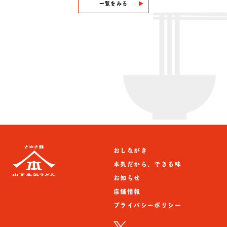
一覧をみる
おしながき
本気だから、できる味
お知らせ
店舗情報
プライバシーポリシー