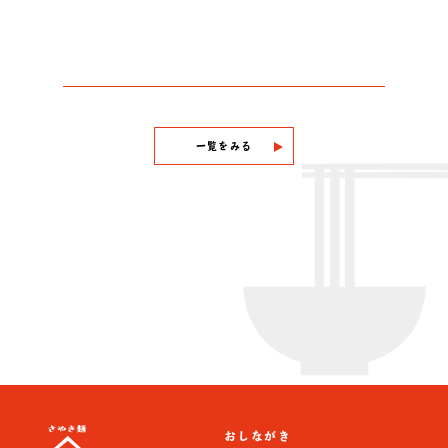
一覧をみる
おしながき