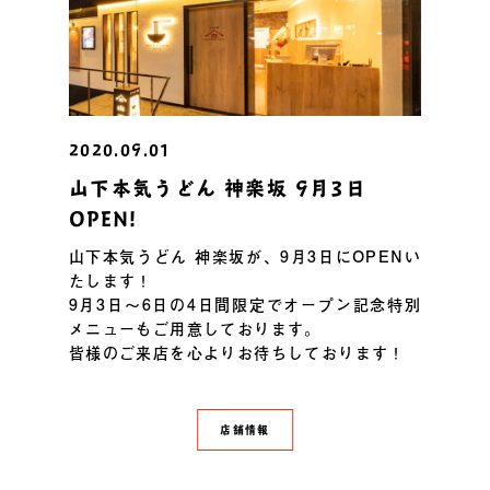
2020.09.01
山下本気うどん 神楽坂 9月3日
OPEN!
山下本気うどん 神楽坂が、9月3日にOPENい
たします！
9月3日〜6日の4日間限定でオープン記念特別
メニューもご用意しております。
皆様のご来店を心よりお待ちしております！
店舗情報